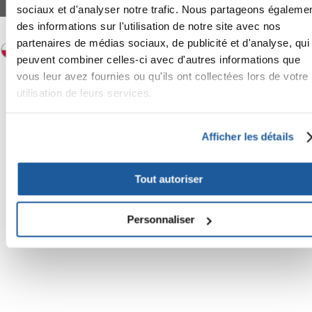
© 2024-2026 FERA 24 UG.
sociaux et d'analyser notre trafic. Nous partageons égaleme
des informations sur l'utilisation de notre site avec nos
FERA INTERNATIONAL:
partenaires de médias sociaux, de publicité et d'analyse, qui
peuvent combiner celles-ci avec d'autres informations que
vous leur avez fournies ou qu'ils ont collectées lors de votre
utilisation de leurs services.
Afficher les détails
Tout autoriser
Personnaliser