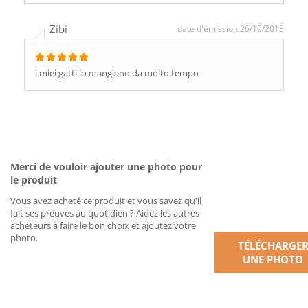
Zibi
date d'émission 26/10/2018
i miei gatti lo mangiano da molto tempo
Merci de vouloir ajouter une photo pour
le produit
Vous avez acheté ce produit et vous savez qu'il
fait ses preuves au quotidien ? Aidez les autres
acheteurs à faire le bon choix et ajoutez votre
photo.
TÉLÉCHARGE
UNE PHOTO