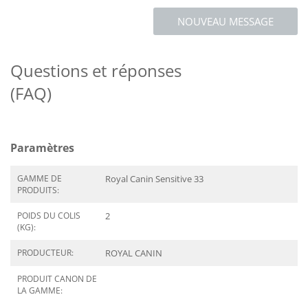
NOUVEAU MESSAGE
Questions et réponses
(FAQ)
Paramètres
GAMME DE
Royal Canin Sensitive 33
PRODUITS:
POIDS DU COLIS
2
(KG):
PRODUCTEUR:
ROYAL CANIN
PRODUIT CANON DE
LA GAMME: