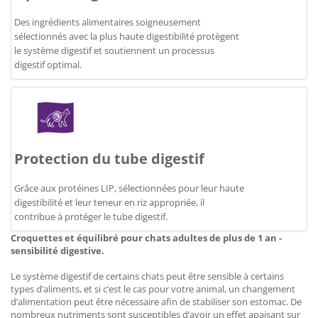
Des ingrédients alimentaires soigneusement
sélectionnés avec la plus haute digestibilité protègent
le système digestif et soutiennent un processus
digestif optimal.
Protection du tube digestif
Grâce aux protéines LIP, sélectionnées pour leur haute
digestibilité et leur teneur en riz appropriée, il
contribue à protéger le tube digestif.
Croquettes et équilibré pour chats adultes de plus de 1 an -
sensibilité digestive.
Le système digestif de certains chats peut être sensible à certains
types d’aliments, et si c’est le cas pour votre animal, un changement
d’alimentation peut être nécessaire afin de stabiliser son estomac. De
nombreux nutriments sont susceptibles d’avoir un effet apaisant sur