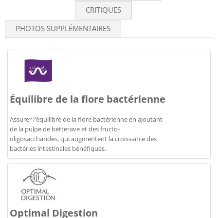
CRITIQUES
PHOTOS SUPPLÉMENTAIRES
Équilibre de la flore bactérienne
Assurer l'équilibre de la flore bactérienne en ajoutant
de la pulpe de betterave et des fructo-
oligosaccharides, qui augmentent la croissance des
bactéries intestinales bénéfiques.
Optimal Digestion