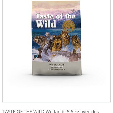
TASTE OF THE WILD Wetlands 5,6 kg avec des