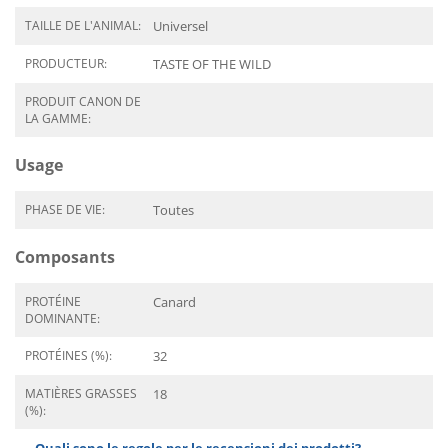
TAILLE DE L'ANIMAL:
Universel
PRODUCTEUR:
TASTE OF THE WILD
PRODUIT CANON DE
LA GAMME:
Usage
PHASE DE VIE:
Toutes
Composants
PROTÉINE
Canard
DOMINANTE:
PROTÉINES (%):
32
MATIÈRES GRASSES
18
(%):