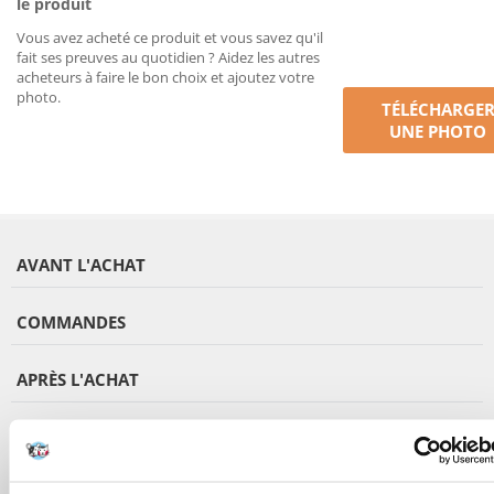
le produit
Vous avez acheté ce produit et vous savez qu'il
fait ses preuves au quotidien ? Aidez les autres
acheteurs à faire le bon choix et ajoutez votre
photo.
TÉLÉCHARGE
UNE PHOTO
AVANT L'ACHAT
COMMANDES
APRÈS L'ACHAT
APPRENEZ À NOUS CONNAÎTRE