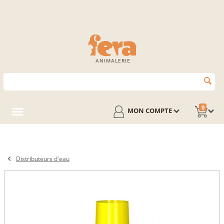
ANIMALERIE
0
MON COMPTE
Distributeurs d'eau