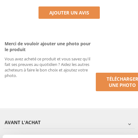
AJOUTER UN AVIS
Merci de vouloir ajouter une photo pour
le produit
Vous avez acheté ce produit et vous savez qu'il
fait ses preuves au quotidien ? Aidez les autres
acheteurs à faire le bon choix et ajoutez votre
photo.
TÉLÉCHARGE
UNE PHOTO
AVANT L'ACHAT