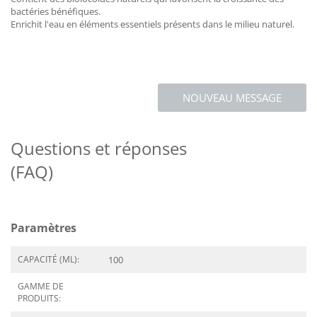
bactéries bénéfiques.
Enrichit l'eau en éléments essentiels présents dans le milieu naturel.
NOUVEAU MESSAGE
Questions et réponses
(FAQ)
Paramètres
CAPACITÉ (ML):
100
GAMME DE
PRODUITS: