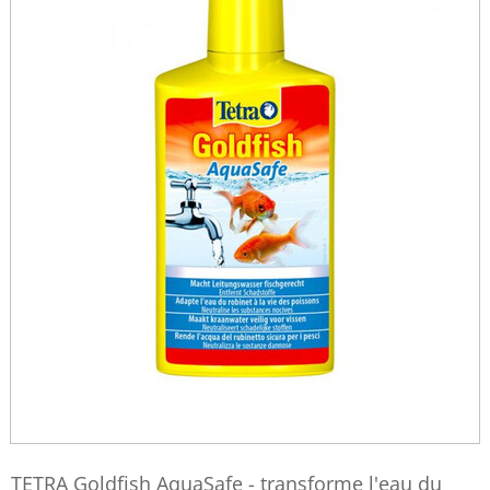
TETRA Goldfish AquaSafe - transforme l'eau du