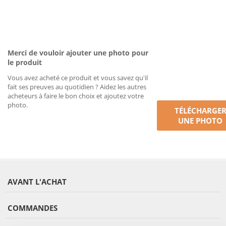
Merci de vouloir ajouter une photo pour
le produit
Vous avez acheté ce produit et vous savez qu'il
fait ses preuves au quotidien ? Aidez les autres
acheteurs à faire le bon choix et ajoutez votre
photo.
TÉLÉCHARGE
UNE PHOTO
AVANT L'ACHAT
COMMANDES