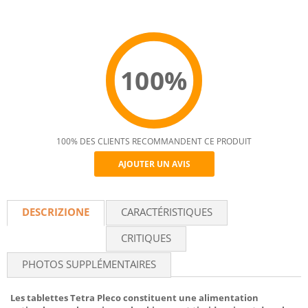
100%
100% DES CLIENTS RECOMMANDENT CE PRODUIT
AJOUTER UN AVIS
Recommend
DESCRIZIONE
CARACTÉRISTIQUES
CRITIQUES
PHOTOS SUPPLÉMENTAIRES
Les tablettes Tetra Pleco constituent une alimentation