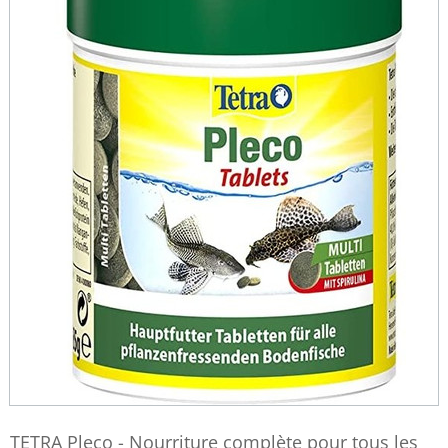
TETRA Pleco - Nourriture complète pour tous les