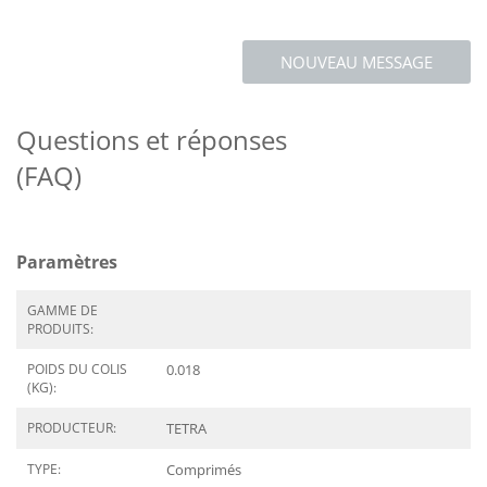
NOUVEAU MESSAGE
Questions et réponses
(FAQ)
Paramètres
GAMME DE
PRODUITS:
POIDS DU COLIS
0.018
(KG):
PRODUCTEUR:
TETRA
TYPE:
Comprimés