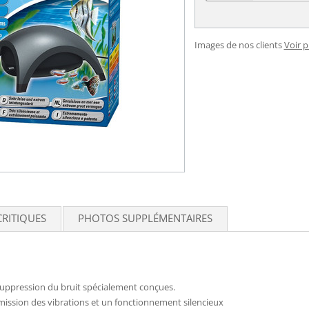
Images de nos clients
Voir 
CRITIQUES
PHOTOS SUPPLÉMENTAIRES
suppression du bruit spécialement conçues.
mission des vibrations et un fonctionnement silencieux