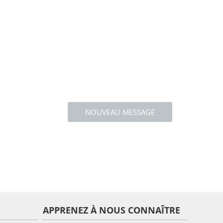
NOUVEAU MESSAGE
APPRENEZ À NOUS CONNAÎTRE