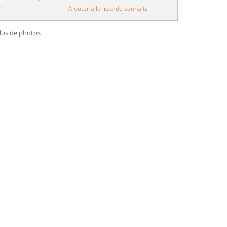
Ajouter à la liste de souhaits
plus de photos