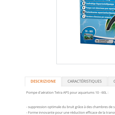
DESCRIZIONE
CARACTÉRISTIQUES
Pompe d'aération Tetra APS pour aquariums 10 - 60L :
- suppression optimale du bruit grâce à des chambres de 
- Forme innovante pour une réduction efficace de la trans