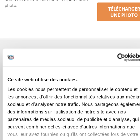
photo.
TÉLÉCHARGE
UNE PHOTO
AVANT L'ACHAT
COMMANDES
Ce site web utilise des cookies.
APRÈS L'ACHAT
Les cookies nous permettent de personnaliser le contenu et
les annonces, d'offrir des fonctionnalités relatives aux média
APPRENEZ À NOUS CONNAÎTRE
sociaux et d'analyser notre trafic. Nous partageons égaleme
des informations sur l'utilisation de notre site avec nos
partenaires de médias sociaux, de publicité et d'analyse, qui
peuvent combiner celles-ci avec d'autres informations que
vous leur avez fournies ou qu'ils ont collectées lors de votre