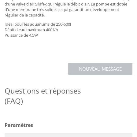
d'une valve d'air Silafex qui régule le débit d'air. La pompe est dotée
d'une membrane très solide, ce qui garantit un développement
régulier de la capacité.
Idéal pour les aquariums de 250-600l
Débit d'eau maximum 400 l/h
Puissance de 4.5W
NOUVEAU MESSAGE
Questions et réponses
(FAQ)
Paramètres