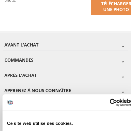
photo.
TÉLÉCHARGE
UNE PHOTO
AVANT L'ACHAT
COMMANDES
APRÈS L'ACHAT
APPRENEZ À NOUS CONNAÎTRE
Ce site web utilise des cookies.