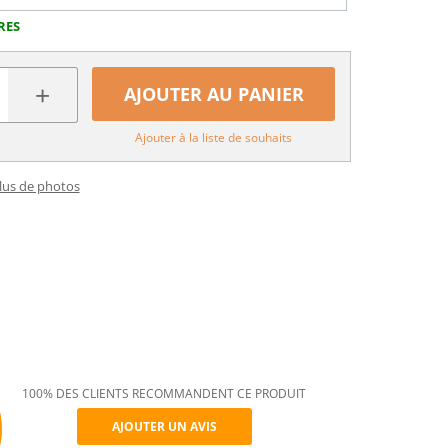
RES
+
AJOUTER AU PANIER
Ajouter à la liste de souhaits
plus de photos
100% DES CLIENTS RECOMMANDENT CE PRODUIT
AJOUTER UN AVIS