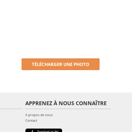
TÉLÉCHARGER UNE PHOTO
APPRENEZ À NOUS CONNAÎTRE
A propos de nous
Contact