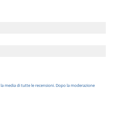
è la media di tutte le recensioni. Dopo la moderazione