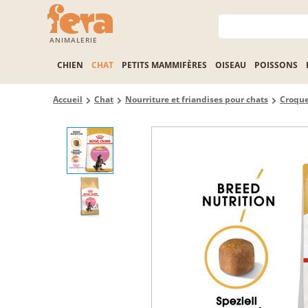
ANIMALERIE
CHIEN
CHAT
PETITS MAMMIFÈRES
OISEAU
POISSONS
Accueil
Chat
Nourriture et friandises pour chats
Croque