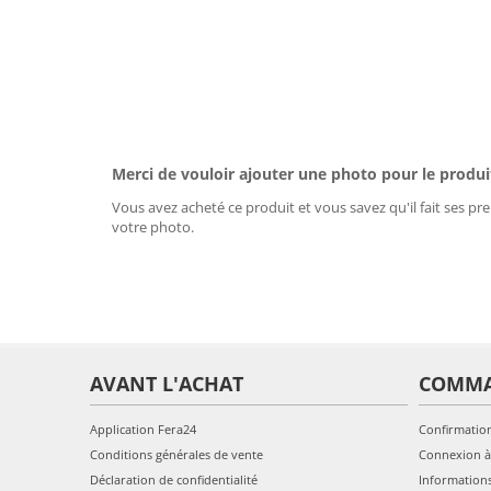
Merci de vouloir ajouter une photo pour le produi
Vous avez acheté ce produit et vous savez qu'il fait ses pre
votre photo.
AVANT L'ACHAT
COMM
Application Fera24
Confirmatio
Conditions générales de vente
Connexion à
Déclaration de confidentialité
Information