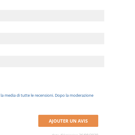
è la media di tutte le recensioni. Dopo la moderazione
AJOUTER UN AVIS