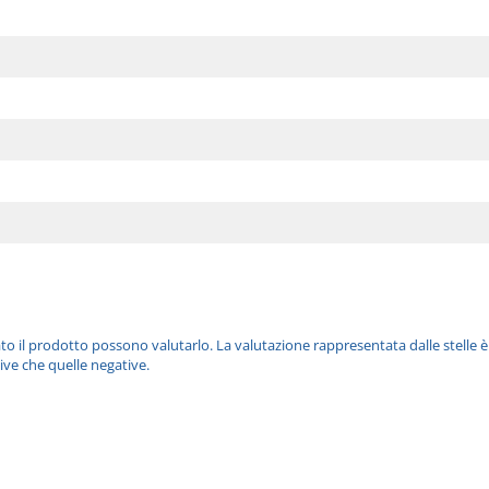
ato il prodotto possono valutarlo. La valutazione rappresentata dalle stelle 
ive che quelle negative.