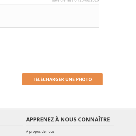
date d'émission 26/08/2020
TÉLÉCHARGER UNE PHOTO
APPRENEZ À NOUS CONNAÎTRE
A propos de nous