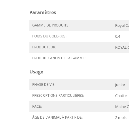
Paramètres
GAMME DE PRODUITS:
Royal C
POIDS DU COLIS (KG):
0.4
PRODUCTEUR:
ROYAL 
PRODUIT CANON DE LA GAMME:
Usage
PHASE DE VIE:
Junior
PRESCRIPTIONS PARTICULIÈRES:
Chatte
RACE:
Maine 
ÂGE DE L'ANIMAL À PARTIR DE:
2 mois